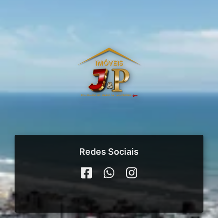
Redes Sociais