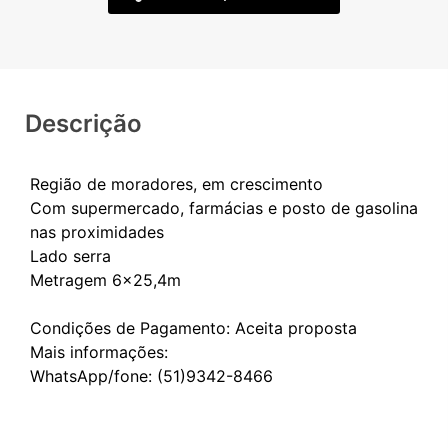
Descrição
Região de moradores, em crescimento
Com supermercado, farmácias e posto de gasolina
nas proximidades
Lado serra
Metragem 6x25,4m
Condições de Pagamento: Aceita proposta
Mais informações: