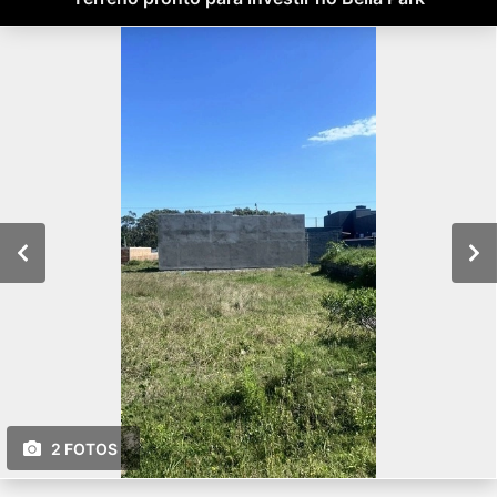
2 FOTOS