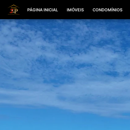
PÁGINA INICIAL
IMÓVEIS
CONDOMÍNIOS