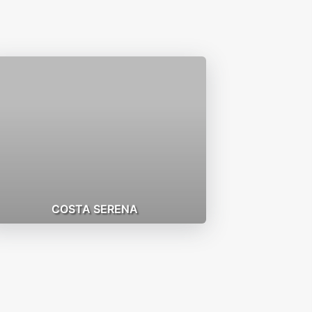
COSTA SERENA