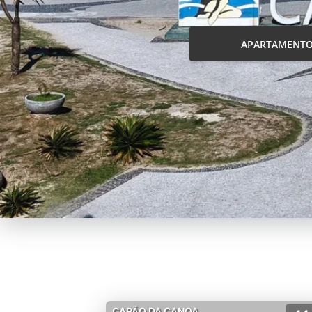
APARTAMENT
CAPÃO DA CANOA