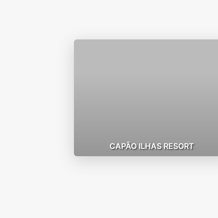
CAPÃO ILHAS RESORT