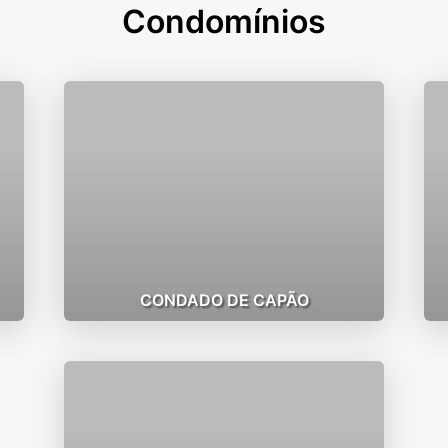
Condomínios
CONDADO DE CAPÃO