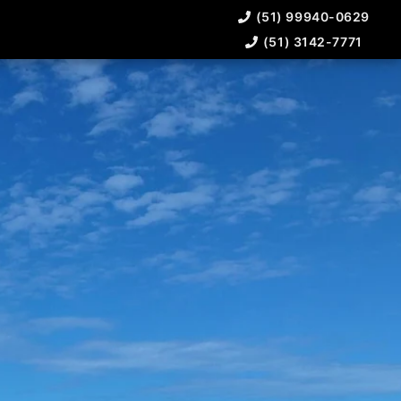
(51) 99940-0629
(51) 3142-7771