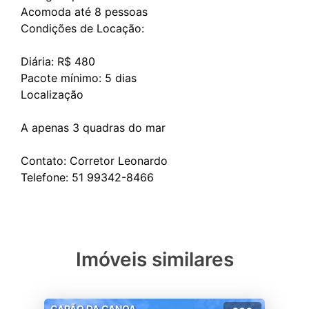
Acomoda até 8 pessoas
Condições de Locação:
Diária: R$ 480
Pacote mínimo: 5 dias
Localização
A apenas 3 quadras do mar
Contato: Corretor Leonardo
Imóveis similares
CAPÃO DA CANOA