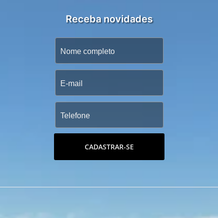
Receba novidades
CADASTRAR-SE