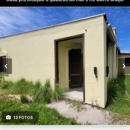
13 FOTOS