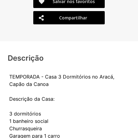
Salvar nos favoritos
Compartilhar
Descrição
TEMPORADA - Casa 3 Dormitórios no Aracá,
Capão da Canoa
Descrição da Casa:
3 dormitórios
1 banheiro social
Churrasqueira
Garagem para 1 carro