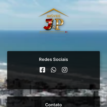
Redes Sociais
Contato