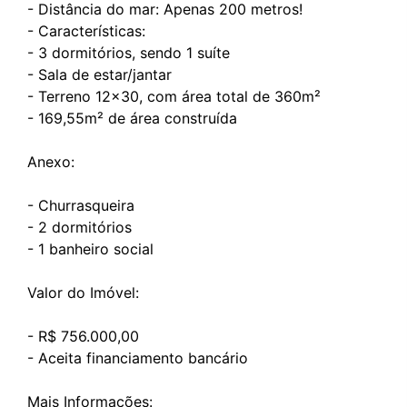
- Distância do mar: Apenas 200 metros!
- Características:
- 3 dormitórios, sendo 1 suíte
- Sala de estar/jantar
- Terreno 12x30, com área total de 360m²
- 169,55m² de área construída
Anexo:
- Churrasqueira
- 2 dormitórios
- 1 banheiro social
Valor do Imóvel:
- R$ 756.000,00
- Aceita financiamento bancário
Mais Informações: