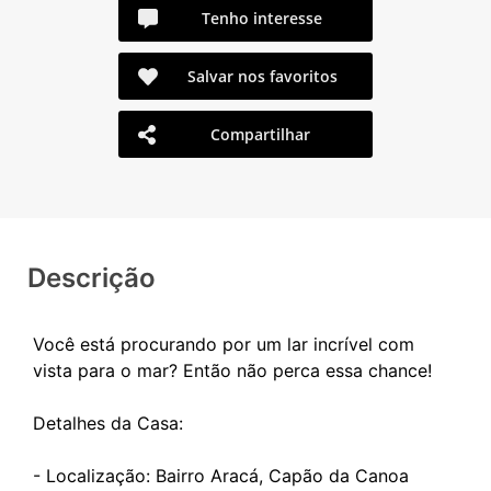
Tenho interesse
Salvar nos favoritos
Compartilhar
Descrição
Você está procurando por um lar incrível com
vista para o mar? Então não perca essa chance!
Detalhes da Casa:
- Localização: Bairro Aracá, Capão da Canoa