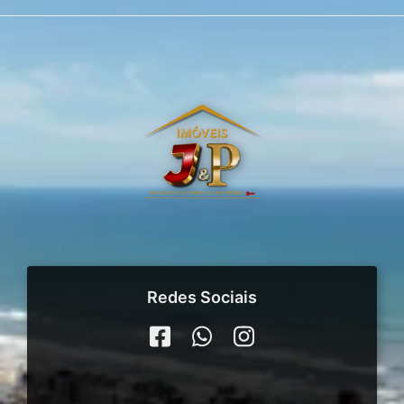
Redes Sociais