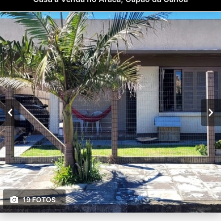
19 FOTOS