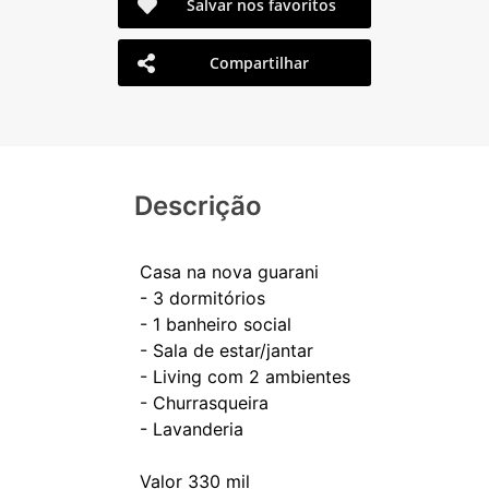
Salvar nos favoritos
Compartilhar
Descrição
Casa na nova guarani
- 3 dormitórios
- 1 banheiro social
- Sala de estar/jantar
- Living com 2 ambientes
- Churrasqueira
- Lavanderia