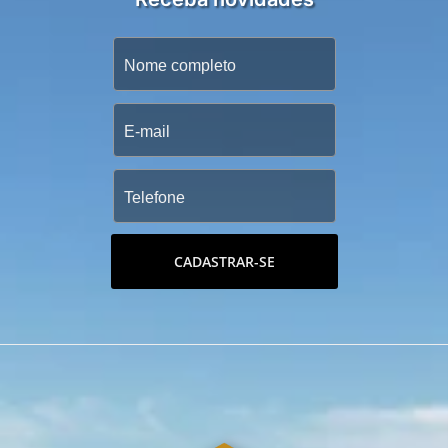
CADASTRAR-SE