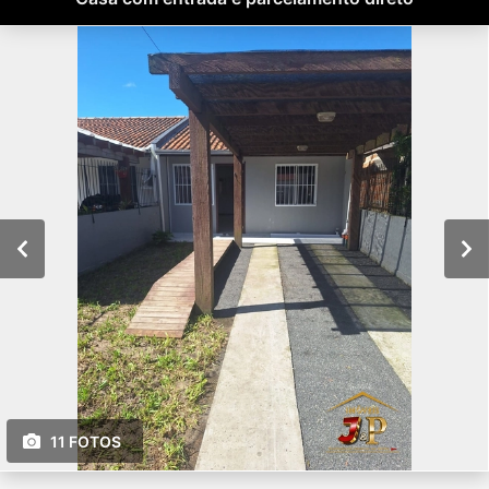
11 FOTOS