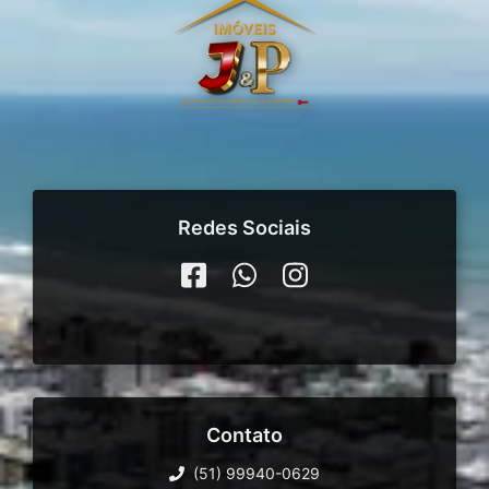
Redes Sociais
Contato
(51) 99940-0629