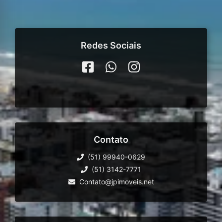
Redes Sociais
Contato
(51) 99940-0629
(51) 3142-7771
Contato@jpimoveis.net