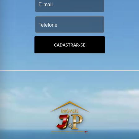
CADASTRAR-SE