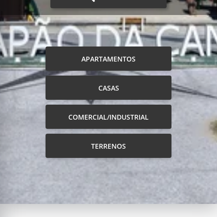
APARTAMENTOS
CASAS
COMERCIAL/INDUSTRIAL
TERRENOS