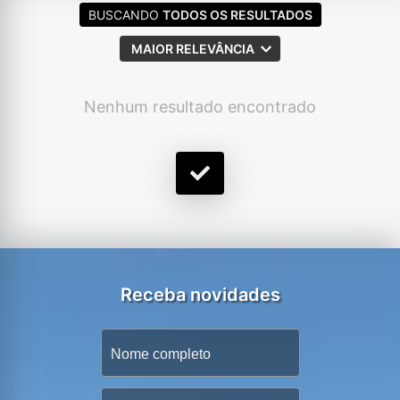
BUSCANDO
TODOS OS RESULTADOS
MAIOR RELEVÂNCIA
Nenhum resultado encontrado
Receba novidades