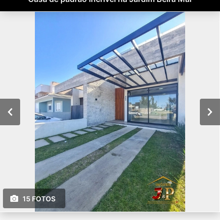
15 FOTOS