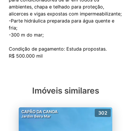
ambientes, chapa e telhado para proteção,
alicerces e vigas expostas com impermeabilizante;
-Parte hidráulica preparada para água quente e
fria;
-300 m do mar;
Condição de pagamento: Estuda propostas.
Imóveis similares
CAPÃO DA CANOA
302
Jardim Beira Mar