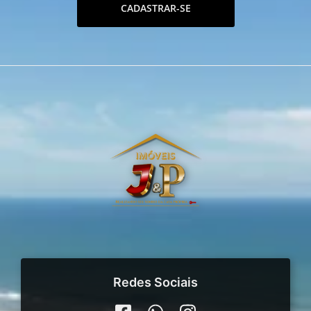
CADASTRAR-SE
Redes Sociais