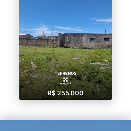
TERRENOS
275m²
R$ 255.000