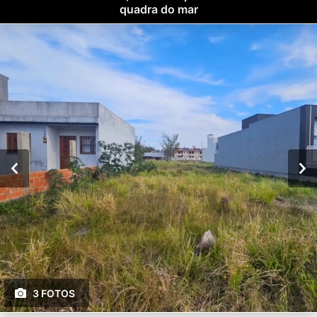
quadra do mar
3 FOTOS