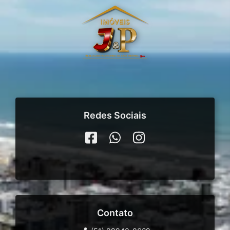
Redes Sociais
Contato