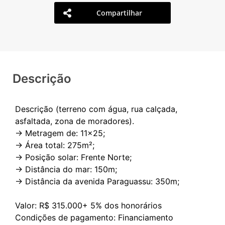
Compartilhar
Descrição
Descrição (terreno com água, rua calçada,
asfaltada, zona de moradores).
-> Metragem de: 11x25;
-> Área total: 275m²;
-> Posição solar: Frente Norte;
-> Distância do mar: 150m;
-> Distância da avenida Paraguassu: 350m;
Valor: R$ 315.000+ 5% dos honorários
Condições de pagamento: Financiamento