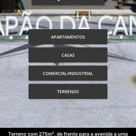
APARTAMENTOS
CASAS
COMERCIAL/INDUSTRIAL
TERRENOS
Terreno com 275m², de frente para a avenida a uma