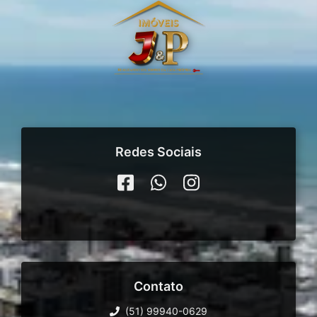
Redes Sociais
Contato
(51) 99940-0629