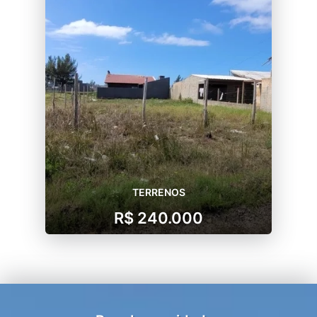
TERRENOS
R$ 240.000