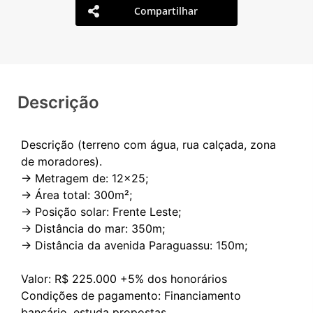
Compartilhar
Descrição
Descrição (terreno com água, rua calçada, zona
de moradores).
-> Metragem de: 12x25;
-> Área total: 300m²;
-> Posição solar: Frente Leste;
-> Distância do mar: 350m;
-> Distância da avenida Paraguassu: 150m;
Valor: R$ 225.000 +5% dos honorários
Condições de pagamento: Financiamento