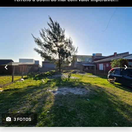
3 FOTOS