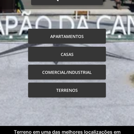
APARTAMENTOS
CASAS
COMERCIAL/INDUSTRIAL
TERRENOS
Terreno em uma das melhores localizações em