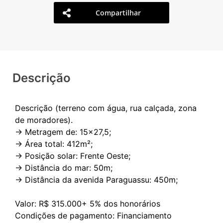
Compartilhar
Descrição
Descrição (terreno com água, rua calçada, zona
de moradores).
-> Metragem de: 15x27,5;
-> Área total: 412m²;
-> Posição solar: Frente Oeste;
-> Distância do mar: 50m;
-> Distância da avenida Paraguassu: 450m;
Valor: R$ 315.000+ 5% dos honorários
Condições de pagamento: Financiamento