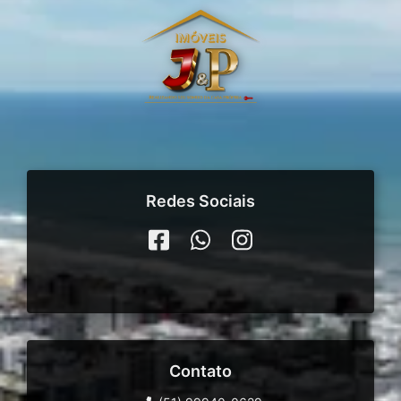
Redes Sociais
Contato