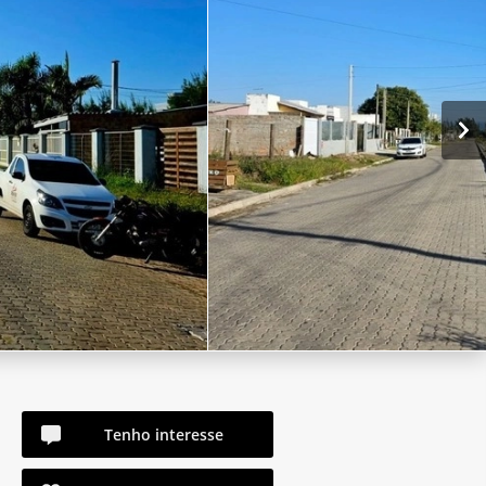
Tenho interesse