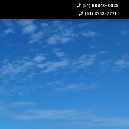
(51) 99940-0629
(51) 3142-7771