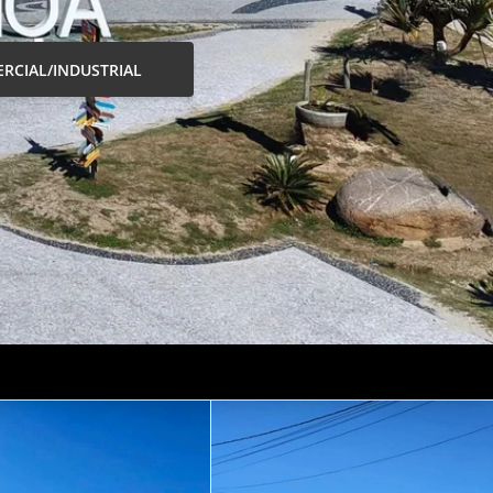
RCIAL/INDUSTRIAL