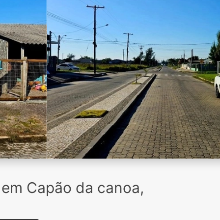
 em Capão da canoa,