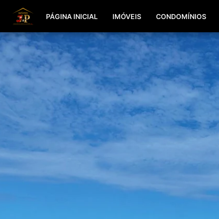
PÁGINA INICIAL
IMÓVEIS
CONDOMÍNIOS