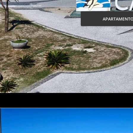
APARTAMENT