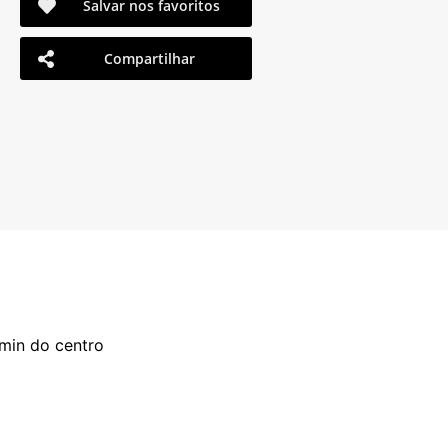
Salvar nos favoritos
Compartilhar
min do centro