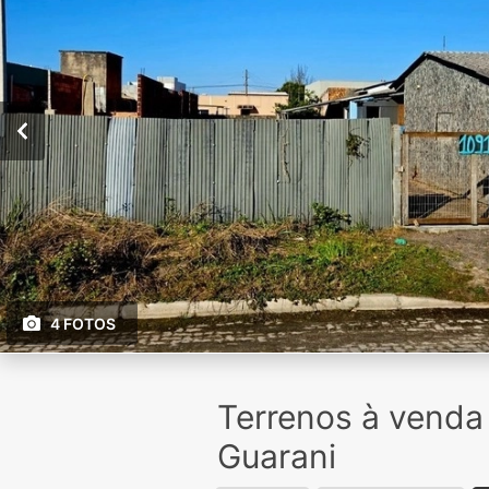
4 FOTOS
Terrenos à venda
Guarani