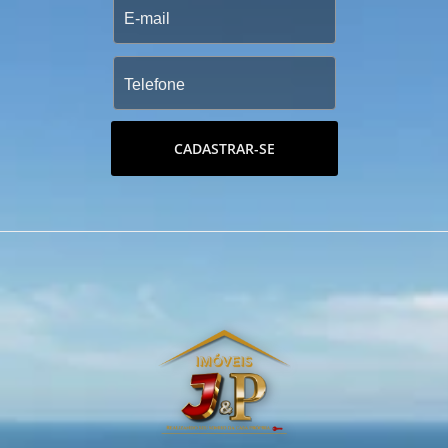
CADASTRAR-SE