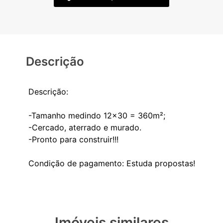
Descrição
Descrição:
-Tamanho medindo 12x30 = 360m²;
-Cercado, aterrado e murado.
-Pronto para construir!!!
Imóveis similares