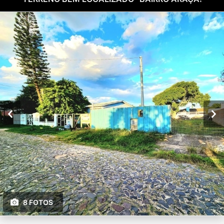
8 FOTOS