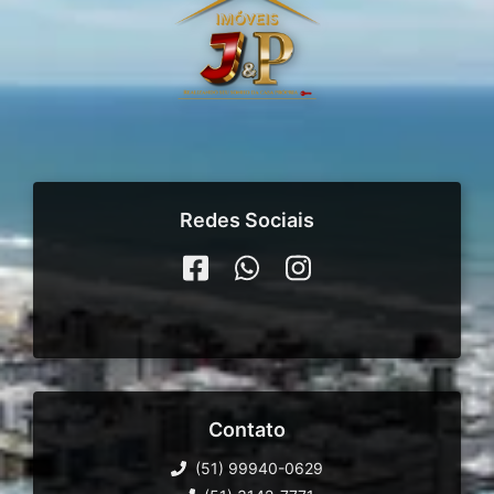
Redes Sociais
Contato
(51) 99940-0629