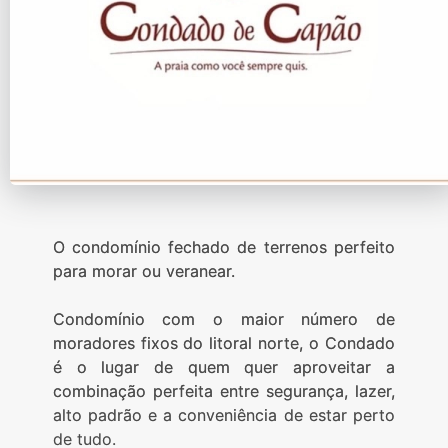
O condomínio fechado de terrenos perfeito
para morar ou veranear.
Condomínio com o maior número de
moradores fixos do litoral norte, o Condado
é o lugar de quem quer aproveitar a
combinação perfeita entre segurança, lazer,
alto padrão e a conveniência de estar perto
de tudo.