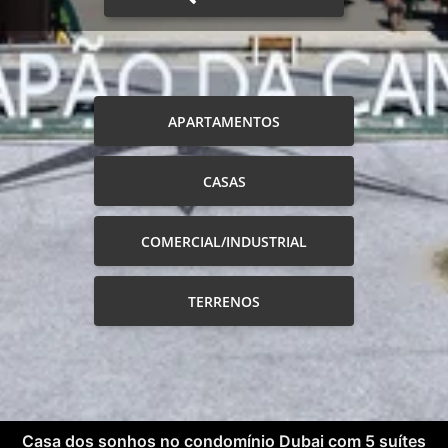
APARTAMENTOS
CASAS
COMERCIAL/INDUSTRIAL
TERRENOS
Casa dos sonhos no condomínio Dubai com 5 suítes