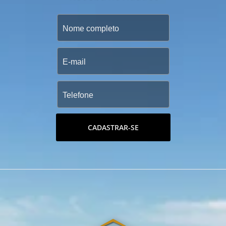
CADASTRAR-SE