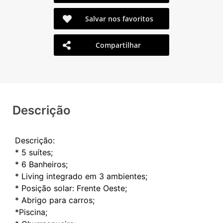
Salvar nos favoritos
Compartilhar
Descrição
Descrição:
* 5 suítes;
* 6 Banheiros;
* Living integrado em 3 ambientes;
* Posição solar: Frente Oeste;
* Abrigo para carros;
*Piscina;