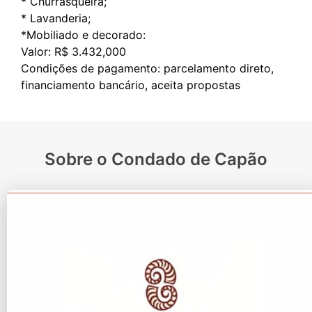
* Churrasqueira;
* Lavanderia;
*Mobiliado e decorado:
Valor: R$ 3.432,000
Condições de pagamento: parcelamento direto,
Sobre o Condado de Capão