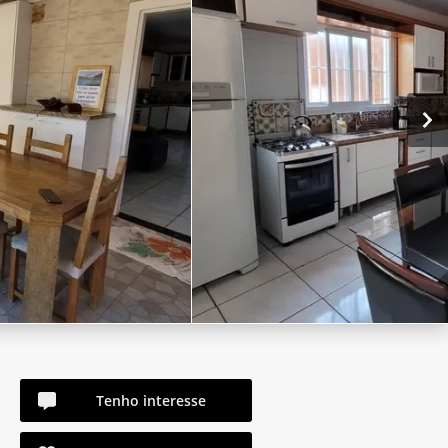
Tenho interesse