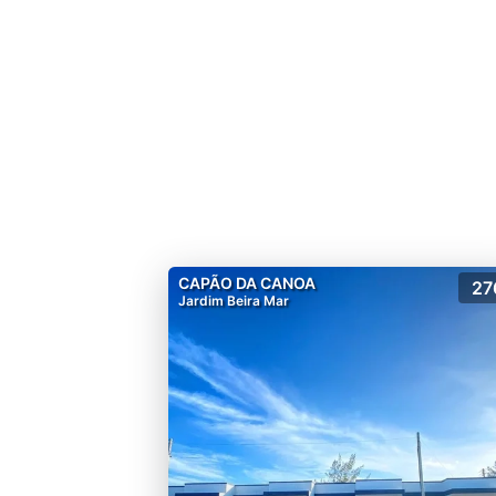
CAPÃO DA CANOA
27
Jardim Beira Mar