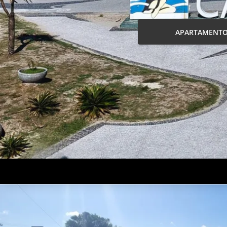
APARTAMENT