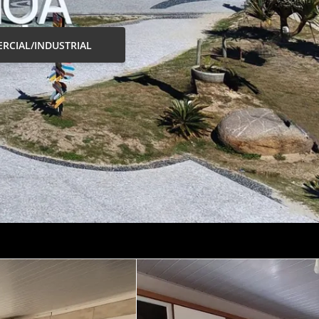
RCIAL/INDUSTRIAL