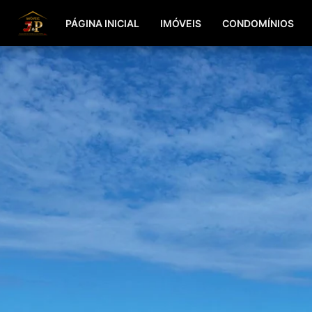
PÁGINA INICIAL
IMÓVEIS
CONDOMÍNIOS