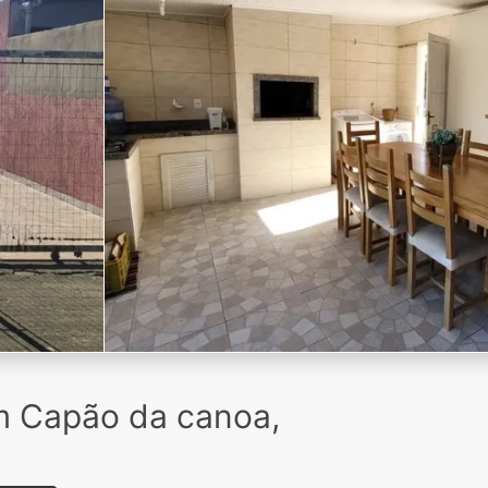
m Capão da canoa,