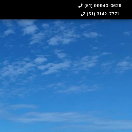
(51) 99940-0629
(51) 3142-7771