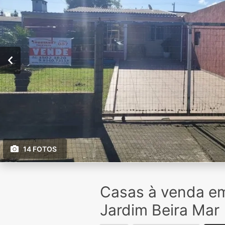
14 FOTOS
Casas à venda e
Jardim Beira Mar