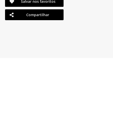
Salvar nos favoritos
Compartilhar