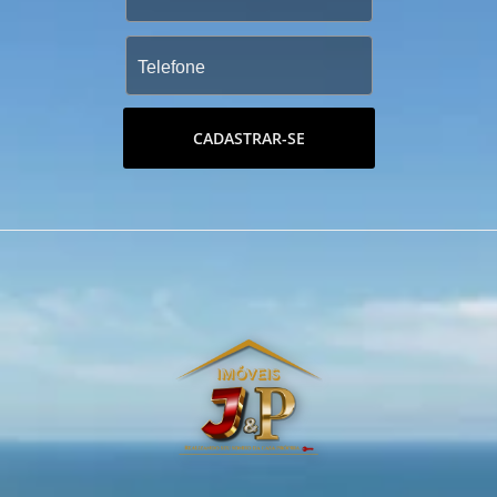
CADASTRAR-SE