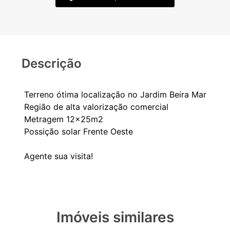
Descrição
Terreno ótima localização no Jardim Beira Mar
Região de alta valorização comercial
Metragem 12x25m2
Possição solar Frente Oeste
Imóveis similares