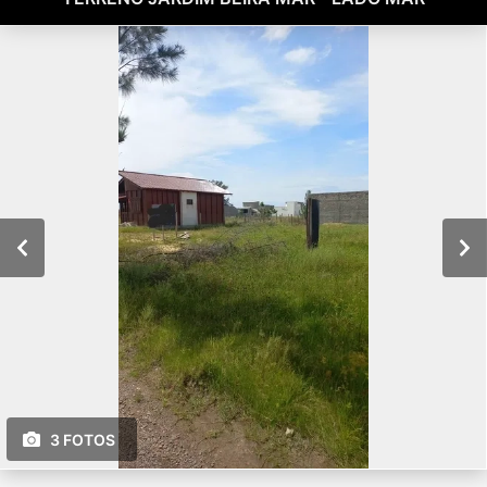
3 FOTOS