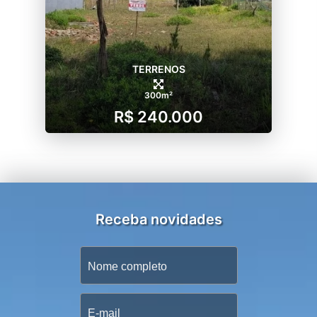
TERRENOS
300m²
R$ 240.000
Receba novidades