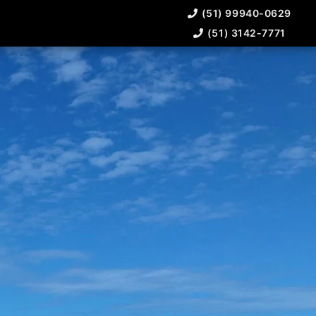
(51) 99940-0629
(51) 3142-7771