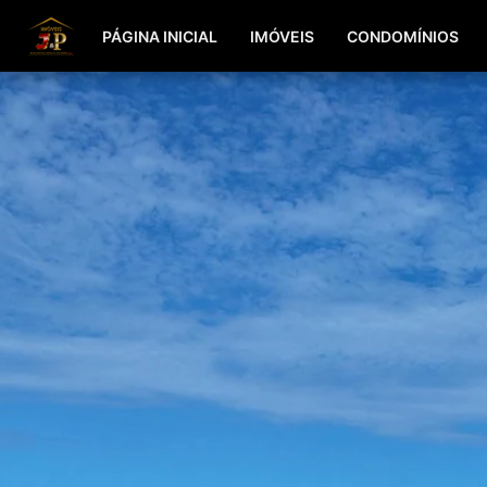
PÁGINA INICIAL
IMÓVEIS
CONDOMÍNIOS