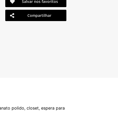
Salvar nos favoritos
Compartilhar
anato polido, closet, espera para