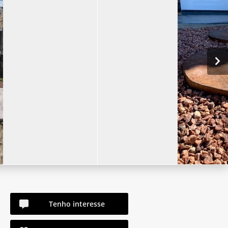
Tenho interesse