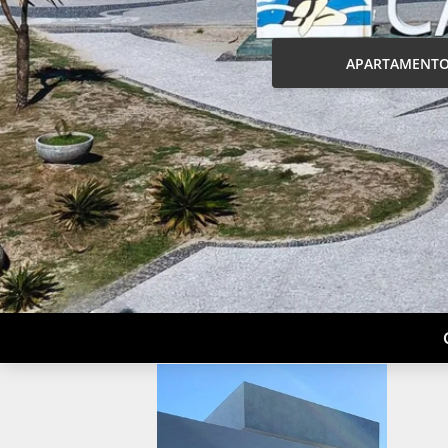
APARTAMENT