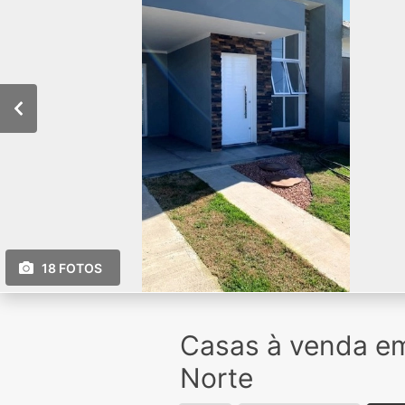
18 FOTOS
Casas à venda e
Norte