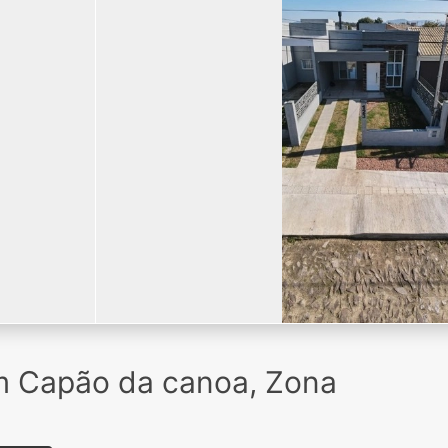
m Capão da canoa, Zona