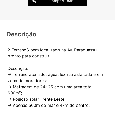
Compartilhar
Descrição
2 TerrenoS bem localizado na Av. Paraguassu,
pronto para construir
Descrição:
-> Terreno aterrado, água, luz rua asfaltada e em
zona de moradores;
-> Metragem de 24x25 com uma área total
600m²;
-> Posição solar Frente Leste;
-> Apenas 500m do mar e 4km do centro;