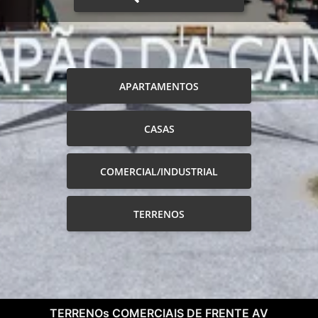
APARTAMENTOS
CASAS
COMERCIAL/INDUSTRIAL
TERRENOS
TERRENOs COMERCIAIS DE FRENTE AV