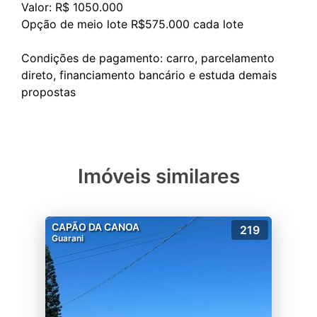
Valor: R$ 1050.000
Opção de meio lote R$575.000 cada lote
Condições de pagamento: carro, parcelamento
direto, financiamento bancário e estuda demais
Imóveis similares
CAPÃO DA CANOA
219
Guarani