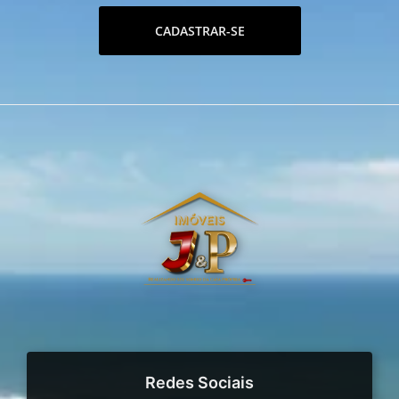
CADASTRAR-SE
Redes Sociais