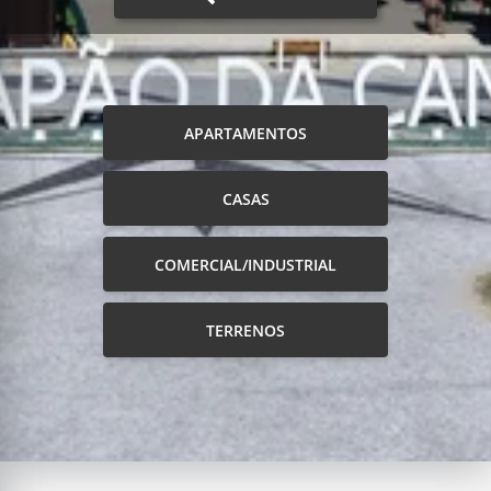
APARTAMENTOS
CASAS
COMERCIAL/INDUSTRIAL
TERRENOS