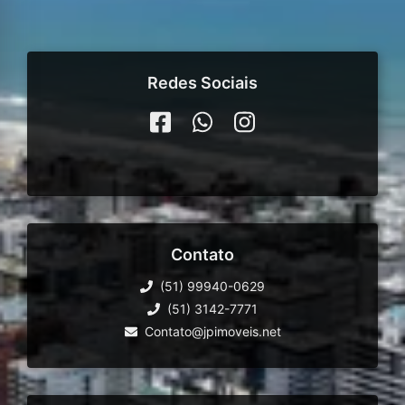
Redes Sociais
Contato
(51) 99940-0629
(51) 3142-7771
Contato@jpimoveis.net