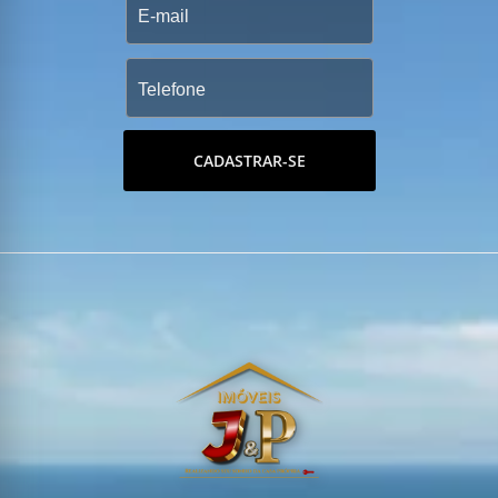
CADASTRAR-SE