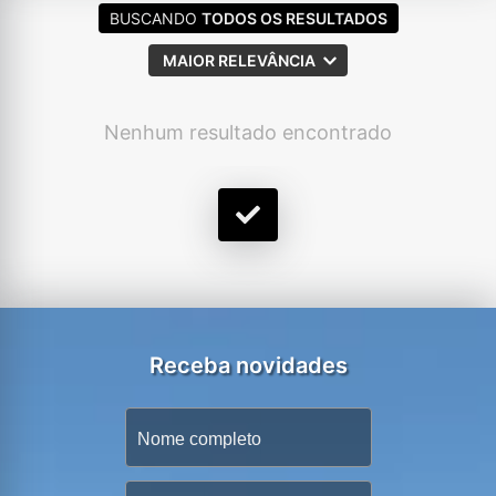
BUSCANDO
TODOS OS RESULTADOS
MAIOR RELEVÂNCIA
Nenhum resultado encontrado
Receba novidades