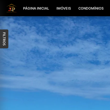
PÁGINA INICIAL
IMÓVEIS
CONDOMÍNIOS
FILTROS