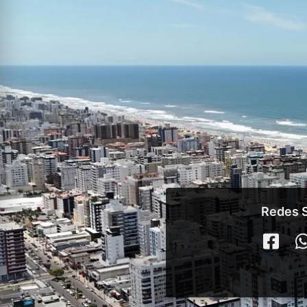
Redes S