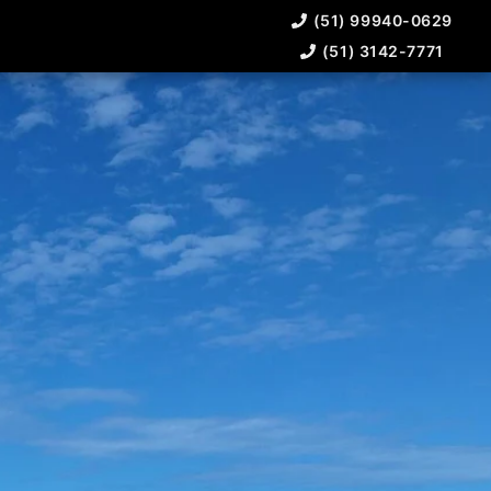
(51) 99940-0629
(51) 3142-7771