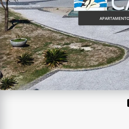
APARTAMENT