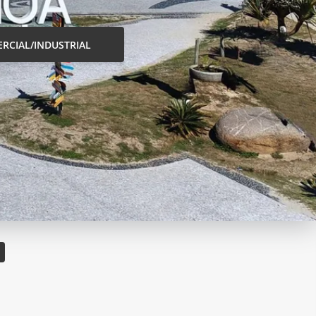
RCIAL/INDUSTRIAL