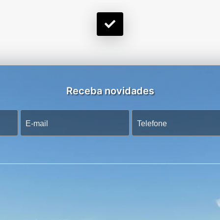
Receba novidades