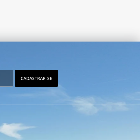
CADASTRAR-SE