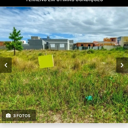
3 FOTOS