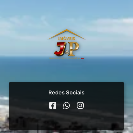
Redes Sociais