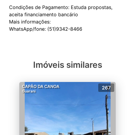
Condições de Pagamento: Estuda propostas,
aceita financiamento bancário
Mais informações:
Imóveis similares
CAPÃO DA CANOA
267
Guarani