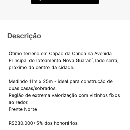
Descrição
Ótimo terreno em Capão da Canoa na Avenida
Principal do loteamento Nova Guaraní, lado serra,
próximo do centro da cidade.
Medindo 11m x 25m - ideal para construção de
duas casas/sobrados.
Região de extrema valorização com vizinhos fixos
ao redor.
Frente Norte
R$280.000+5% dos honorários