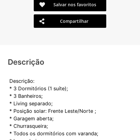
Salvar nos favoritos
Compartilhar
Descrição
Descrição:
* 3 Dormitórios (1 suíte);
* 3 Banheiros;
* Living separado;
* Posição solar: Frente Leste/Norte ;
* Garagem aberta;
* Churrasqueira;
* Todos os dormitórios com varanda;