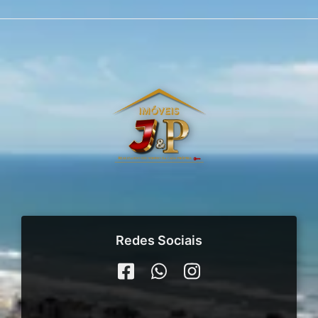
Redes Sociais