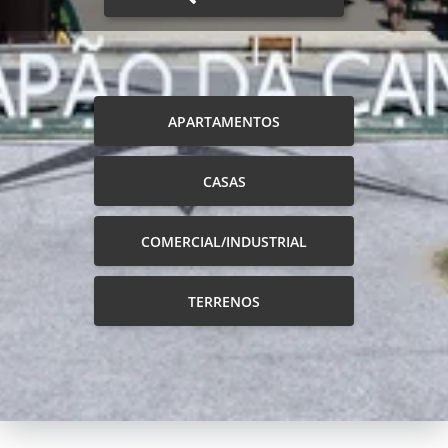
APARTAMENTOS
CASAS
COMERCIAL/INDUSTRIAL
TERRENOS