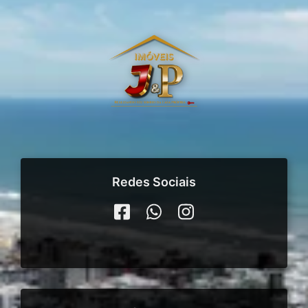
Redes Sociais