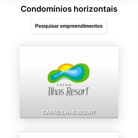
Condomínios horizontais
CAPÃO ILHAS RESORT