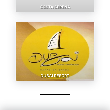
COSTA SERENA
DUBAI RESORT