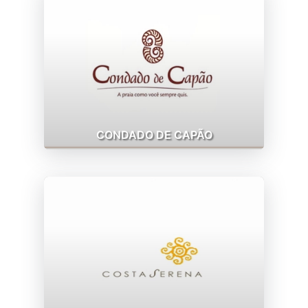
CONDADO DE CAPÃO