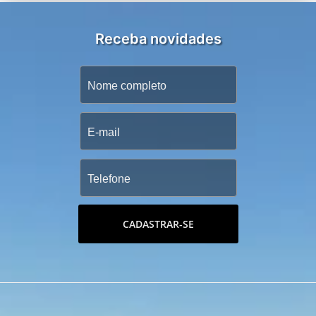
Receba novidades
CADASTRAR-SE