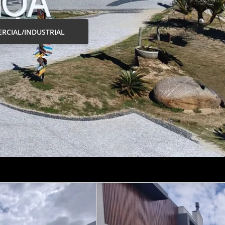
RCIAL/INDUSTRIAL