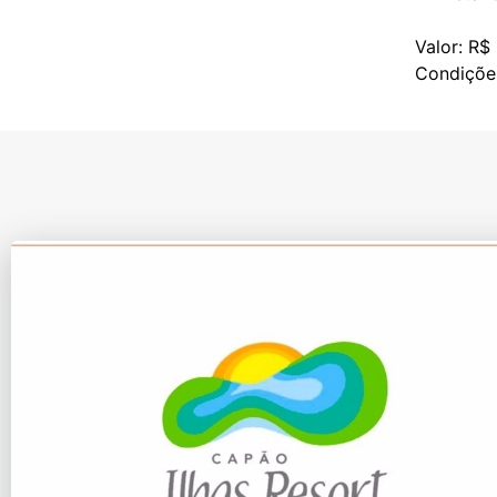
Valor: R$