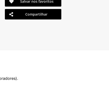
Salvar nos favoritos
Compartilhar
oradores).