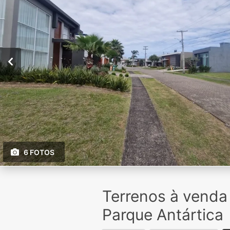
6 FOTOS
Terrenos à venda
Parque Antártica