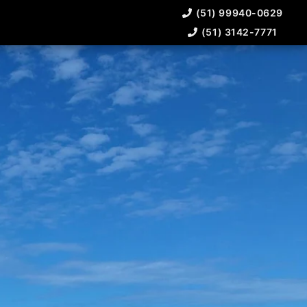
(51) 99940-0629
(51) 3142-7771