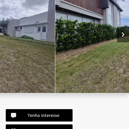
Tenho interesse