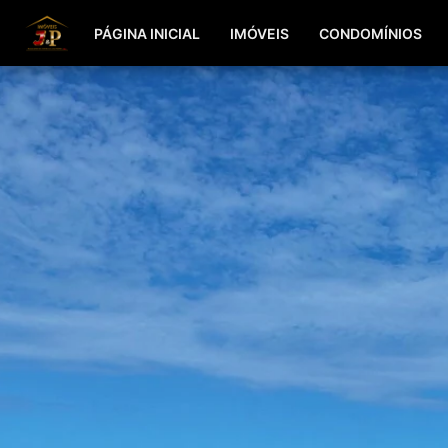
PÁGINA INICIAL
IMÓVEIS
CONDOMÍNIOS