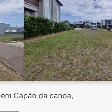
 em Capão da canoa,