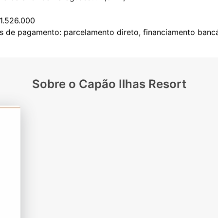
 1.526.000
Sobre o Capão Ilhas Resort