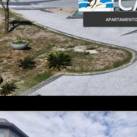
APARTAMENT